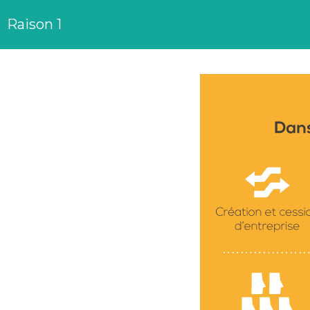
Raison 1