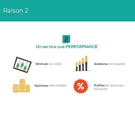
Raison 2