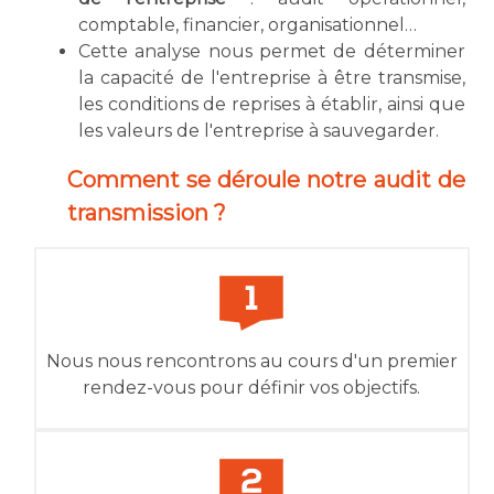
comptable, financier, organisationnel…
Cette analyse nous permet de déterminer
la capacité de l'entreprise à être transmise,
les conditions de reprises à établir, ainsi que
les valeurs de l'entreprise à sauvegarder.
Comment se déroule notre audit de
transmission ?
Nous nous rencontrons au cours d'un premier
rendez-vous pour définir vos objectifs.