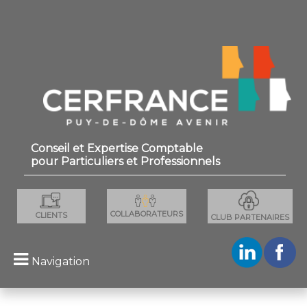
×
Conseil et Expertise Comptable
pour Particuliers et Professionnels
COLLABORATEURS
CLIENTS
CLUB PARTENAIRES
Navigation