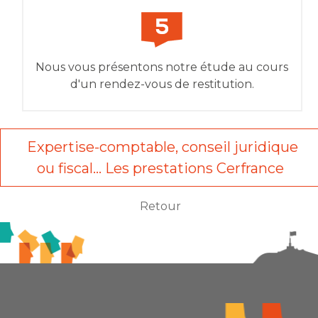
Nous vous présentons notre étude au cours
d'un rendez-vous de restitution.
Expertise-comptable, conseil juridique
ou fiscal… Les prestations Cerfrance
Retour