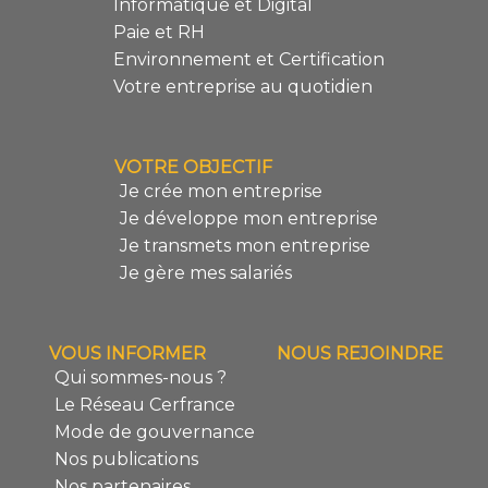
Informatique et Digital
Paie et RH
Environnement et Certification
Votre entreprise au quotidien
VOTRE OBJECTIF
Je crée mon entreprise
Je développe mon entreprise
Je transmets mon entreprise
Je gère mes salariés
VOUS INFORMER
NOUS REJOINDRE
Qui sommes-nous ?
Le Réseau Cerfrance
Mode de gouvernance
Nos publications
Nos partenaires