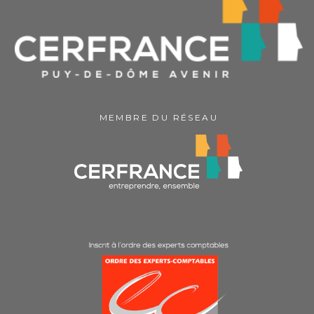
MEMBRE DU RÉSEAU