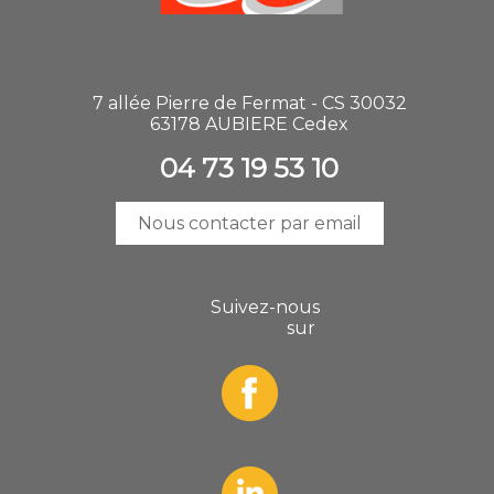
7 allée Pierre de Fermat - CS 30032
63178 AUBIERE Cedex
04 73 19 53 10
Nous contacter par email
Suivez-nous
sur