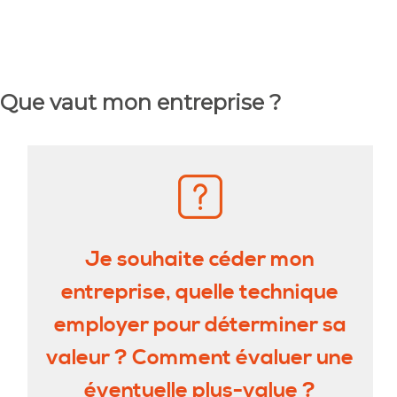
Que vaut mon entreprise ?
Je souhaite
céder mon
entreprise, quelle technique
employer pour déterminer sa
valeur ? Comment évaluer une
éventuelle plus-value ?