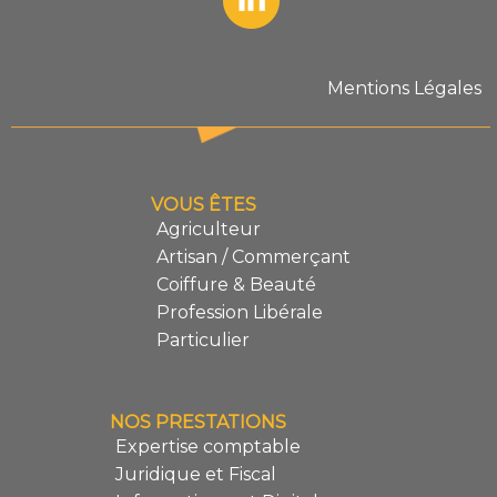
Mentions Légales
VOUS ÊTES
Agriculteur
Artisan / Commerçant
Coiffure & Beauté
Profession Libérale
Particulier
NOS PRESTATIONS
Expertise comptable
Juridique et Fiscal