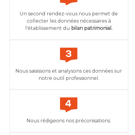
Un second rendez-vous nous permet de
collecter les données nécessaires à
l'établissement du
bilan patrimonial.
Nous saisissons et analysons ces données sur
notre outil professionnel.
Nous rédigeons nos préconisations.