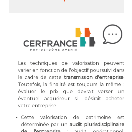
Les techniques de valorisation peuvent
varier en fonction de l'objectif poursuivi dans
le cadre de cette
transmission d'entreprise
.
Toutefois, la finalité est toujours la même :
évaluer le prix que devrait verser un
éventuel acquéreur s'il désirait acheter
votre entreprise.
Cette valorisation de patrimoine est
déterminée par un
audit plurisdisciplinaire
de l'entreprise
: audit opérationnel,