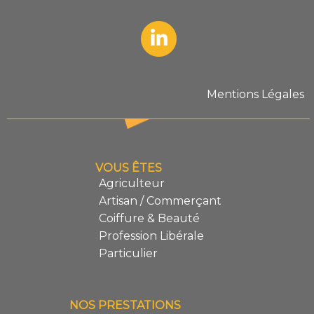
Mentions Légales
VOUS ÊTES
Agriculteur
Artisan / Commerçant
Coiffure & Beauté
Profession Libérale
Particulier
NOS PRESTATIONS