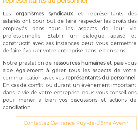
représentants du personnel
Les
organismes syndicaux
et représentants des
salariés ont pour but de faire respecter les droits des
employés dans tous les aspects de leur vie
professionnelle. Etablir un dialogue apaisé et
constructif avec ses instances peut vous permettre
de faire évoluer votre entreprise dans le bon sens.
Notre prestation de
ressources humaines et paie
vous
aide également à gérer tous les aspects de votre
communication avec vos
représentants du personnel
.
En cas de conflit, ou durant un événement important
dans la vie de votre entreprise, nous vous conseillons
pour mener à bien vos discussions et actions de
conciliation.
Contactez Cerfrance Puy-de-Dôme Avenir