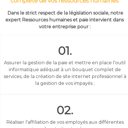
complète de vos ressources humaines
Dans le strict respect de la législation sociale, notre
expert Ressources humaines et paie intervient dans
votre entreprise pour :
01.
Assurer la gestion de la paie et mettre en place l'outil
informatique adéquat à un bouquet complet de
services, de la création de site internet professionnel à
la gestion de vos impayés ;
02.
Réaliser l'affiliation de vos employés aux différentes