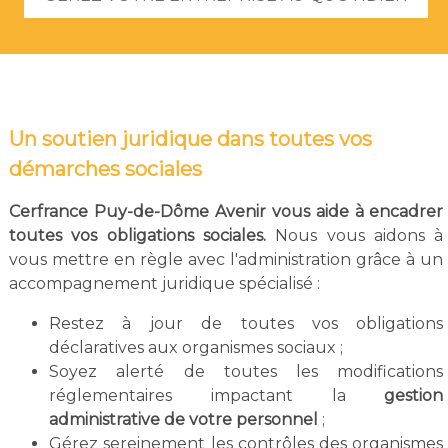
Un soutien juridique dans toutes vos
démarches sociales
Cerfrance Puy-de-Dôme Avenir vous aide à encadrer
toutes vos obligations sociales.
Nous vous aidons à
vous mettre en règle avec l'administration grâce à un
accompagnement juridique spécialisé :
Restez à jour de toutes vos obligations
déclaratives aux organismes sociaux ;
Soyez alerté de toutes les modifications
réglementaires impactant la
gestion
administrative de votre personnel
;
Gérez sereinement les contrôles des organismes