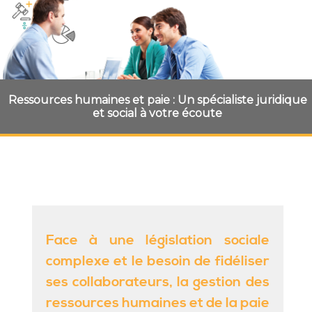
Ressources humaines et paie : Un spécialiste juridique
et social à votre écoute
Face à une législation sociale
complexe et le besoin de fidéliser
ses collaborateurs, la
gestion des
ressources humaines et de la paie