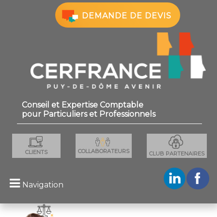
×
DEMANDE DE DEVIS
Conseil et Expertise Comptable
pour Particuliers et Professionnels
COLLABORATEURS
CLIENTS
CLUB PARTENAIRES
Navigation