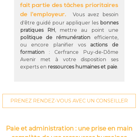
fait partie des tâches prioritaires
de l'employeur.
Vous avez besoin
d'être guidé pour appliquer les
bonnes
pratiques RH
, mettre au point une
politique de rémunération
efficiente,
ou encore planifier vos
actions de
formation
: Cerfrance Puy-de-Dôme
Avenir met à votre disposition ses
experts en
ressources humaines et paie
.
PRENEZ RENDEZ-VOUS AVEC UN CONSEILLER
Paie et administration : une prise en main