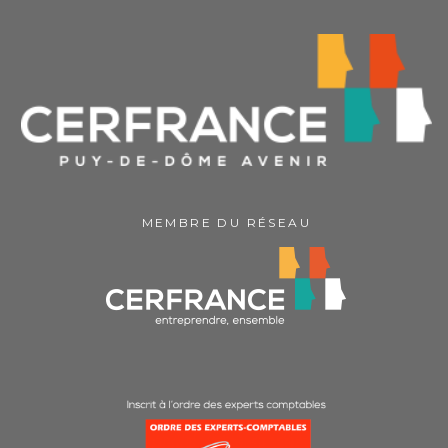
MEMBRE DU RÉSEAU