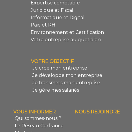
Expertise comptable
Juridique et Fiscal
Informatique et Digital
Paie et RH
Environnement et Certification
Votre entreprise au quotidien
VOTRE OBJECTIF
Je crée mon entreprise
Je développe mon entreprise
Je transmets mon entreprise
Je gère mes salariés
VOUS INFORMER
NOUS REJOINDRE
Qui sommes-nous ?
Le Réseau Cerfrance