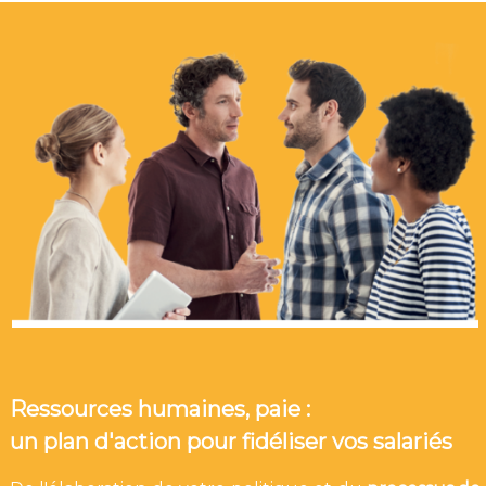
Ressources humaines, paie :
un plan d'action pour fidéliser vos salariés