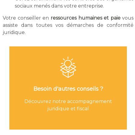
sociaux menés dans votre entreprise.
Votre conseiller en
ressources humaines et paie
vous
assiste dans toutes vos démarches de conformité
juridique.
Besoin d'autres conseils ?
Découvrez notre accompagnement
juridique et fiscal