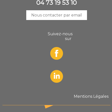
04 73 19 53 10
Nous contacter par email
Suivez-nous
sur
Mentions Légales