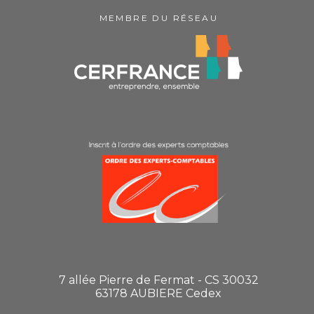
MEMBRE DU RÉSEAU
7 allée Pierre de Fermat - CS 30032
63178 AUBIERE Cedex