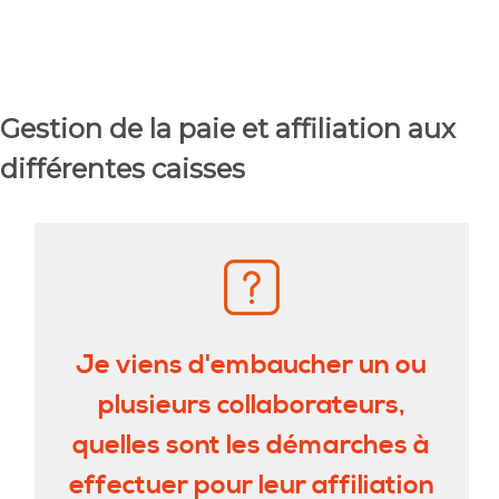
Gestion de la paie et affiliation aux
différentes caisses
Je viens d'embaucher un ou
plusieurs collaborateurs,
quelles sont les démarches à
effectuer pour leur affiliation