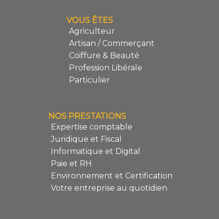
VOUS ÊTES
Agriculteur
Artisan / Commerçant
Coiffure & Beauté
Profession Libérale
Particulier
NOS PRESTATIONS
Expertise comptable
Juridique et Fiscal
Informatique et Digital
Paie et RH
Environnement et Certification
Votre entreprise au quotidien