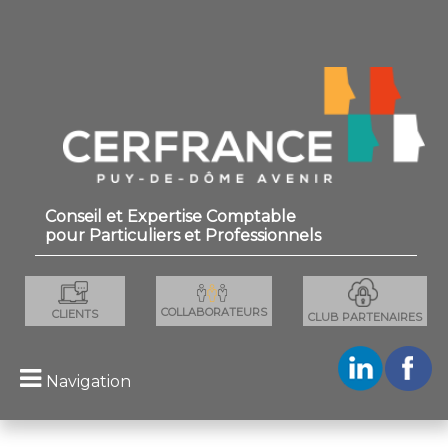
×
Conseil et Expertise Comptable
pour Particuliers et Professionnels
COLLABORATEURS
CLIENTS
CLUB PARTENAIRES
Navigation