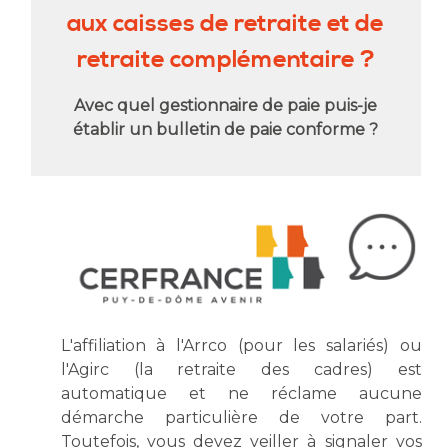
aux caisses de retraite et de
retraite complémentaire ?
Avec quel gestionnaire de paie puis-je
établir un bulletin de paie conforme ?
L'affiliation à l'Arrco (pour les salariés) ou
l'Agirc (la retraite des cadres) est
automatique et ne réclame aucune
démarche particulière de votre part.
Toutefois, vous devez veiller à signaler vos