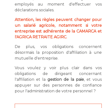
employés au moment d'effectuer vos
déclarations sociales.
Attention, les règles peuvent changer pour
un salarié agricole, notamment si votre
entreprise est adhérente de la CAMARCA et
l'AGRICA RETRAITE AGIRC.
De plus, vos obligations concernent
désormais la proposition d'affiliation à une
mutuelle d'entreprise.
Vous voulez y voir plus clair dans vos
obligations de dirigeant concernant
l'affiliation et la
gestion de la paie
, et vous
appuyer sur des personnes de confiance
pour l'administration de votre personnel ?